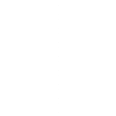
,
,
,
,
,
,
,
,
,
,
,
,
,
,
,
,
,
,
,
,
,
,
,
,