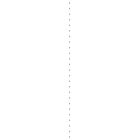
,
,
,
,
,
,
,
,
,
,
,
,
,
,
,
,
,
,
,
,
,
,
,
,
,