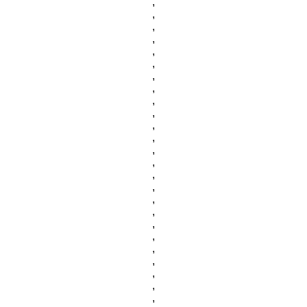
,
,
,
,
,
,
,
,
,
,
,
,
,
,
,
,
,
,
,
,
,
,
,
,
,