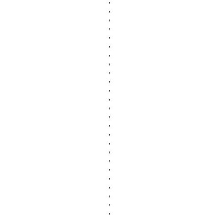
,
,
,
,
,
,
,
,
,
,
,
,
,
,
,
,
,
,
,
,
,
,
,
,
,