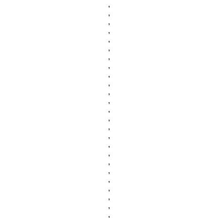
,
,
,
,
,
,
,
,
,
,
,
,
,
,
,
,
,
,
,
,
,
,
,
,
,