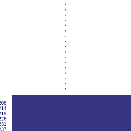
,
,
,
,
,
,
,
,
,
,
,
,
,
,
,
,
,