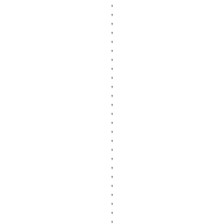
,
,
,
,
,
,
,
,
,
,
,
,
,
,
,
,
,
,
,
,
,
,
,
,
,