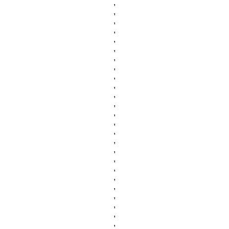
,
,
,
,
,
,
,
,
,
,
,
,
,
,
,
,
,
,
,
,
,
,
,
,
,