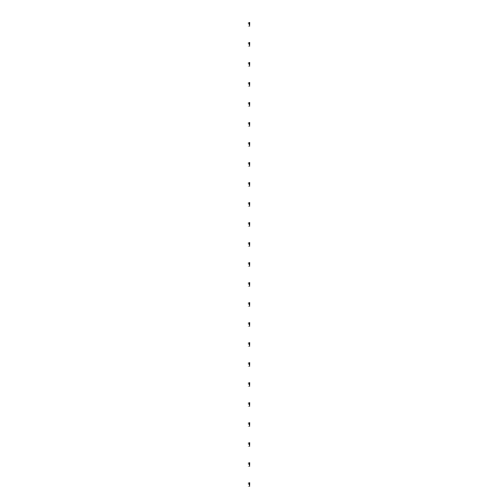
,
,
,
,
,
,
,
,
,
,
,
,
,
,
,
,
,
,
,
,
,
,
,
,