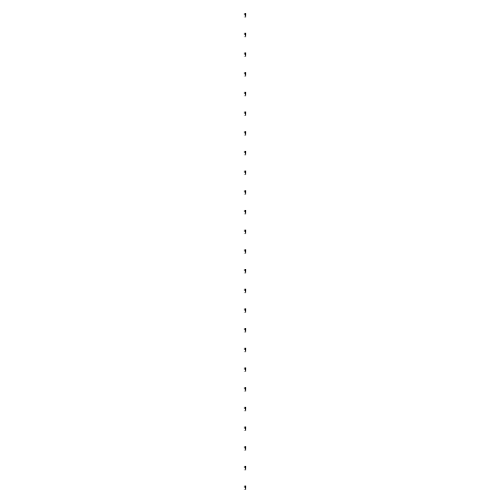
,
,
,
,
,
,
,
,
,
,
,
,
,
,
,
,
,
,
,
,
,
,
,
,
,