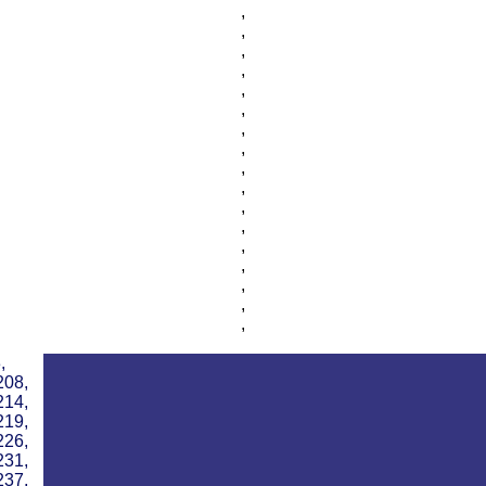
,
,
,
,
,
,
,
,
,
,
,
,
,
,
,
,
,