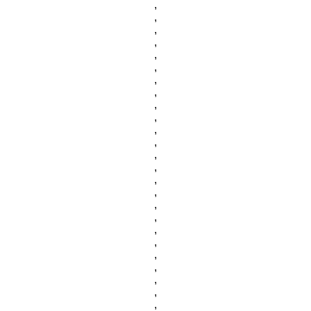
,
,
,
,
,
,
,
,
,
,
,
,
,
,
,
,
,
,
,
,
,
,
,
,
,