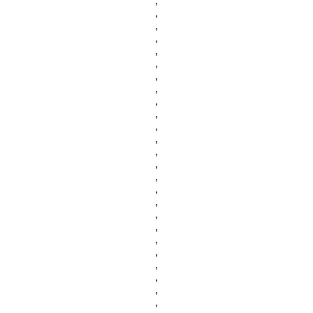
,
,
,
,
,
,
,
,
,
,
,
,
,
,
,
,
,
,
,
,
,
,
,
,
,