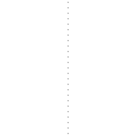
,
,
,
,
,
,
,
,
,
,
,
,
,
,
,
,
,
,
,
,
,
,
,
,
,