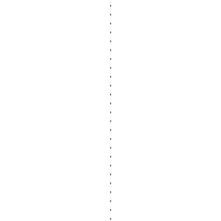
,
,
,
,
,
,
,
,
,
,
,
,
,
,
,
,
,
,
,
,
,
,
,
,
,