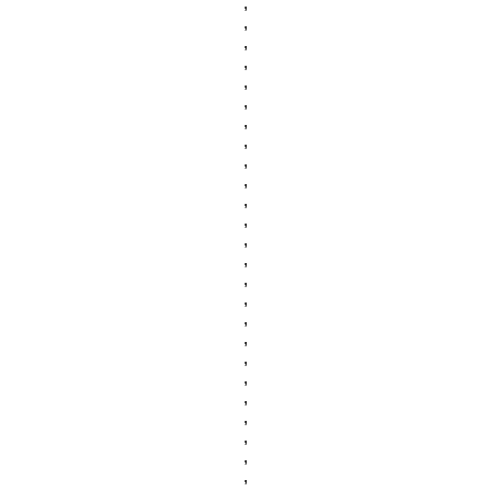
,
,
,
,
,
,
,
,
,
,
,
,
,
,
,
,
,
,
,
,
,
,
,
,
,