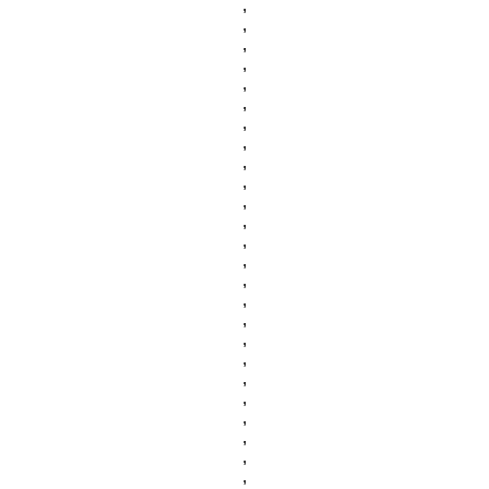
,
,
,
,
,
,
,
,
,
,
,
,
,
,
,
,
,
,
,
,
,
,
,
,
,