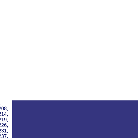
,
,
,
,
,
,
,
,
,
,
,
,
,
,
,
,
,