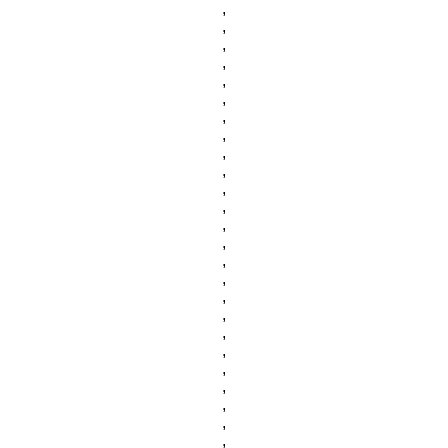
,
,
,
,
,
,
,
,
,
,
,
,
,
,
,
,
,
,
,
,
,
,
,
,
,