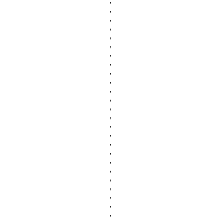
,
,
,
,
,
,
,
,
,
,
,
,
,
,
,
,
,
,
,
,
,
,
,
,
,