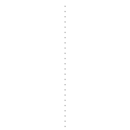
,
,
,
,
,
,
,
,
,
,
,
,
,
,
,
,
,
,
,
,
,
,
,
,