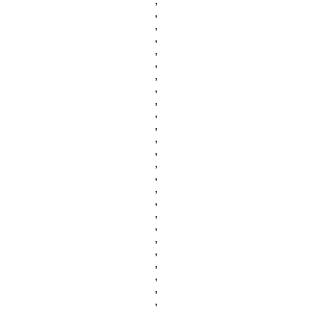
,
,
,
,
,
,
,
,
,
,
,
,
,
,
,
,
,
,
,
,
,
,
,
,
,