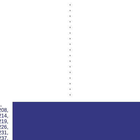
,
,
,
,
,
,
,
,
,
,
,
,
,
,
,
,
,