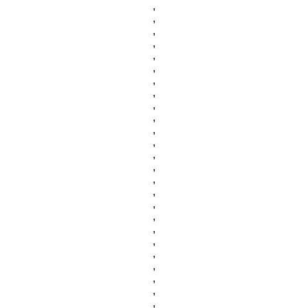
,
,
,
,
,
,
,
,
,
,
,
,
,
,
,
,
,
,
,
,
,
,
,
,
,