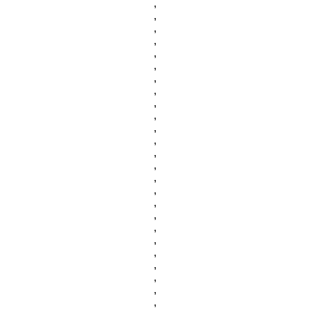
,
,
,
,
,
,
,
,
,
,
,
,
,
,
,
,
,
,
,
,
,
,
,
,
,