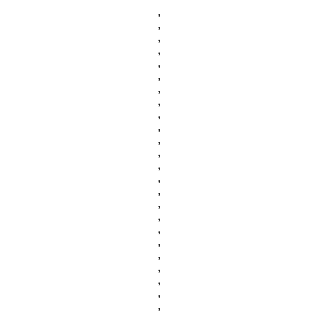
,
,
,
,
,
,
,
,
,
,
,
,
,
,
,
,
,
,
,
,
,
,
,
,