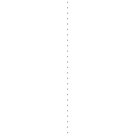
,
,
,
,
,
,
,
,
,
,
,
,
,
,
,
,
,
,
,
,
,
,
,
,
,