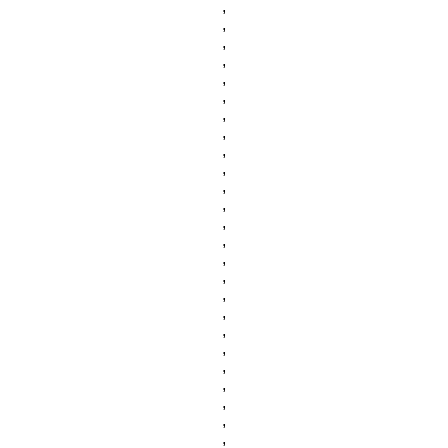
,
,
,
,
,
,
,
,
,
,
,
,
,
,
,
,
,
,
,
,
,
,
,
,
,