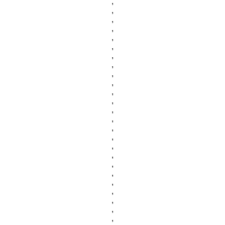
,
,
,
,
,
,
,
,
,
,
,
,
,
,
,
,
,
,
,
,
,
,
,
,
,