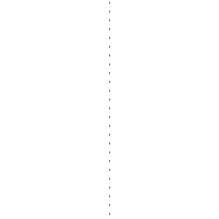
,
,
,
,
,
,
,
,
,
,
,
,
,
,
,
,
,
,
,
,
,
,
,
,
,