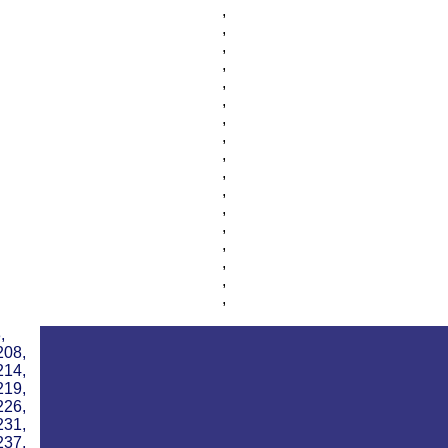
,
,
,
,
,
,
,
,
,
,
,
,
,
,
,
,
,