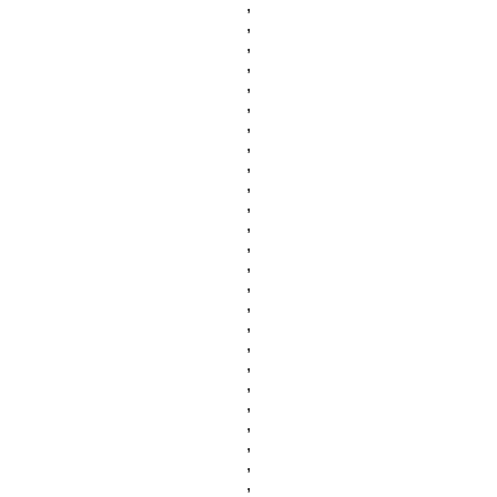
,
,
,
,
,
,
,
,
,
,
,
,
,
,
,
,
,
,
,
,
,
,
,
,
,