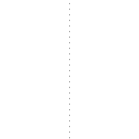
,
,
,
,
,
,
,
,
,
,
,
,
,
,
,
,
,
,
,
,
,
,
,
,
,