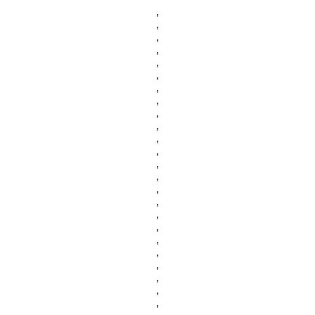
,
,
,
,
,
,
,
,
,
,
,
,
,
,
,
,
,
,
,
,
,
,
,
,