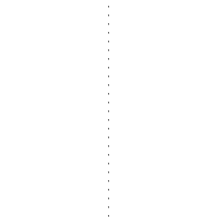
,
,
,
,
,
,
,
,
,
,
,
,
,
,
,
,
,
,
,
,
,
,
,
,
,