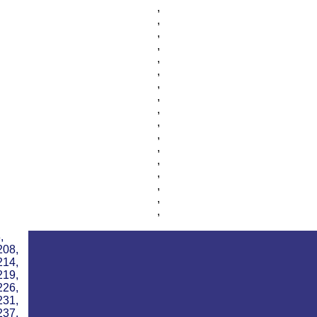
,
,
,
,
,
,
,
,
,
,
,
,
,
,
,
,
,