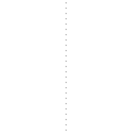
,
,
,
,
,
,
,
,
,
,
,
,
,
,
,
,
,
,
,
,
,
,
,
,
,