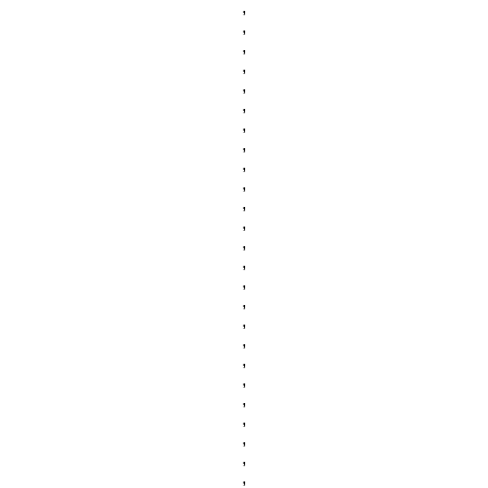
,
,
,
,
,
,
,
,
,
,
,
,
,
,
,
,
,
,
,
,
,
,
,
,
,