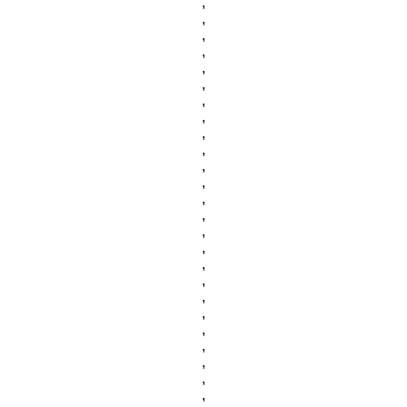
,
,
,
,
,
,
,
,
,
,
,
,
,
,
,
,
,
,
,
,
,
,
,
,
,