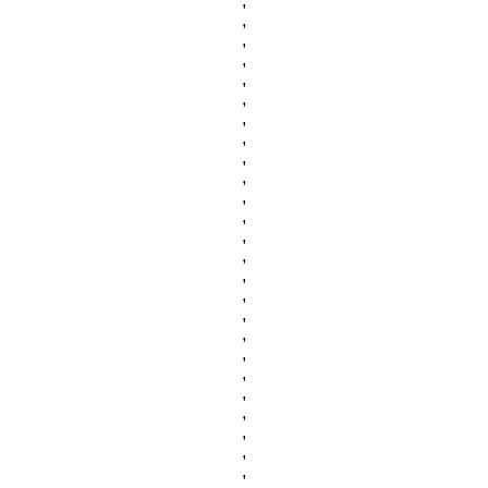
,
,
,
,
,
,
,
,
,
,
,
,
,
,
,
,
,
,
,
,
,
,
,
,
,